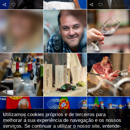
Utilizamos cookies próprios e de terceiros para
melhorar a sua experiência de navegação e os nossos
serviços. Se continuar a utilizar o nosso site, entende-