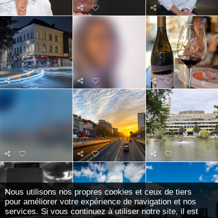
Nous utilisons nos propres cookies et ceux de tiers
pour améliorer votre expérience de navigation et nos
services. Si vous continuez à utiliser notre site, il est