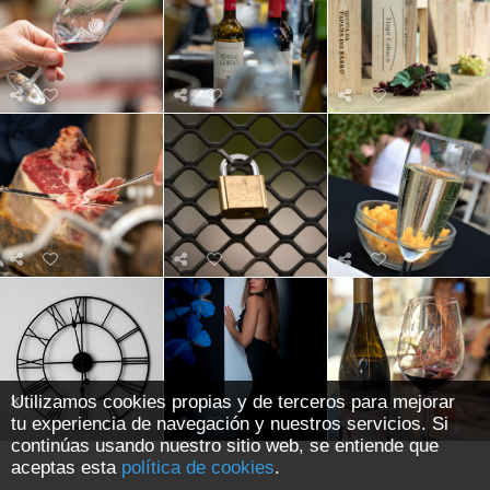
Utilizamos cookies propias y de terceros para mejorar
tu experiencia de navegación y nuestros servicios. Si
continúas usando nuestro sitio web, se entiende que
aceptas esta
política de cookies
.