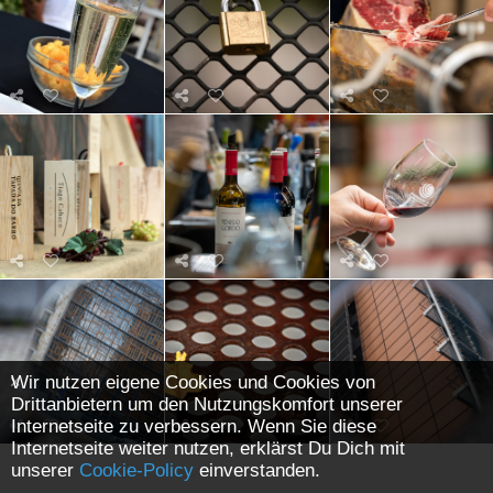
Wir nutzen eigene Cookies und Cookies von
Drittanbietern um den Nutzungskomfort unserer
Internetseite zu verbessern. Wenn Sie diese
Internetseite weiter nutzen, erklärst Du Dich mit
unserer
Cookie-Policy
einverstanden.