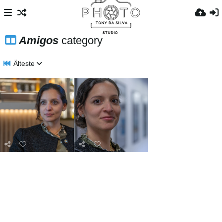
Amigos
category
Älteste