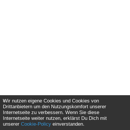
Wir nutzen eigene Cookies und Cookies von
Drittanbietern um den Nutzungskomfort unserer
Internetseite zu verbessern. Wenn Sie diese
Internetseite weiter nutzen, erklärst Du Dich mit
unserer
Cookie-Policy
einverstanden.