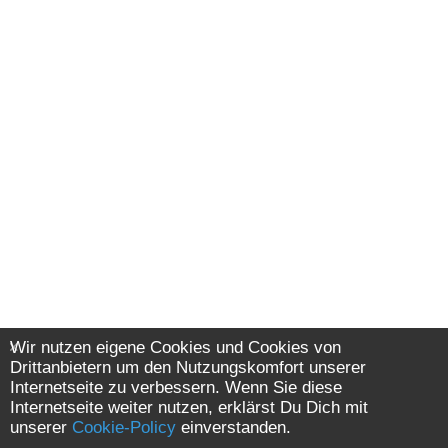
Wir nutzen eigene Cookies und Cookies von
Drittanbietern um den Nutzungskomfort unserer
Internetseite zu verbessern. Wenn Sie diese
Internetseite weiter nutzen, erklärst Du Dich mit
unserer
Cookie-Policy
einverstanden.