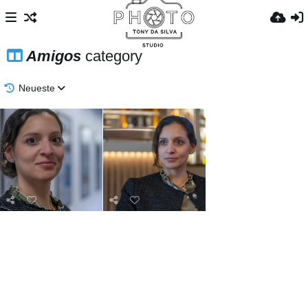
Amigos
category
Neueste