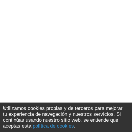
Utilizamos cookies propias y de terceros para mejorar
tu experiencia de navegación y nuestros servicios. Si
continúas usando nuestro sitio web, se entiende que
aceptas esta
política de cookies
.