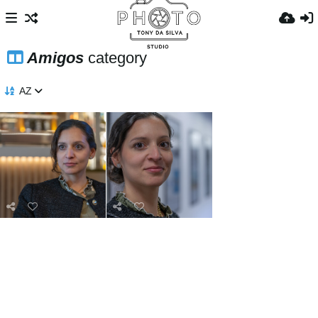
Amigos
category
AZ