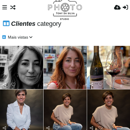
Clientes
category
Mais vistas