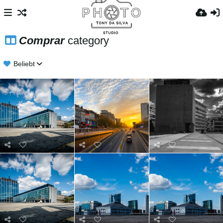
Comprar
category
Beliebt