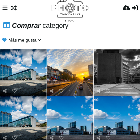
Comprar
category
Más me gusta