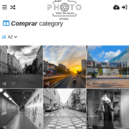
Comprar
category
AZ