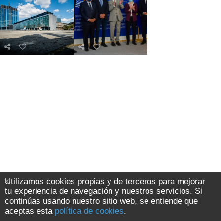
Utilizamos cookies propias y de terceros para mejorar
tu experiencia de navegación y nuestros servicios. Si
continúas usando nuestro sitio web, se entiende que
aceptas esta
política de cookies
.