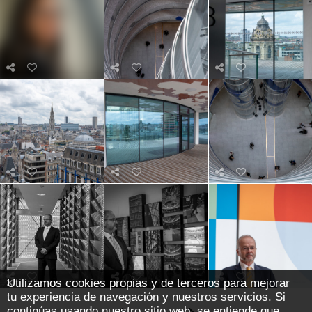
Utilizamos cookies propias y de terceros para mejorar
tu experiencia de navegación y nuestros servicios. Si
continúas usando nuestro sitio web, se entiende que