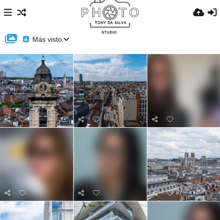
Más visto