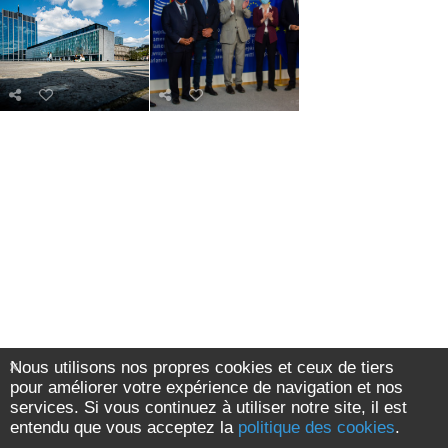
Nous utilisons nos propres cookies et ceux de tiers
pour améliorer votre expérience de navigation et nos
services. Si vous continuez à utiliser notre site, il est
entendu que vous acceptez la
politique des cookies
.