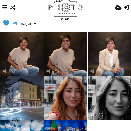
Images