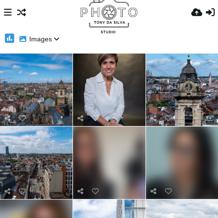
Images