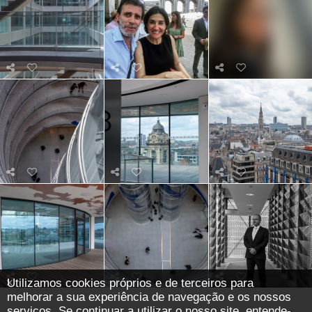
Utilizamos cookies próprios e de terceiros para
melhorar a sua experiência de navegação e os nossos
serviços. Se continuar a utilizar o nosso site, entende-