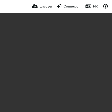
Envoyer
Connexion
FR