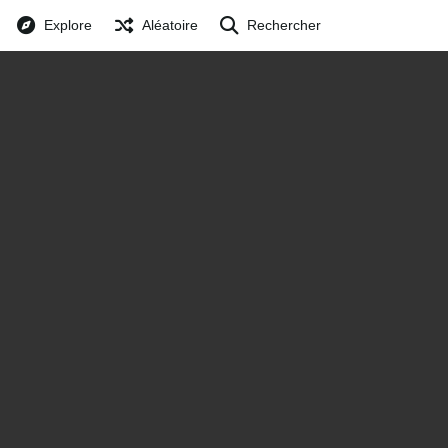
Explore
Aléatoire
Rechercher