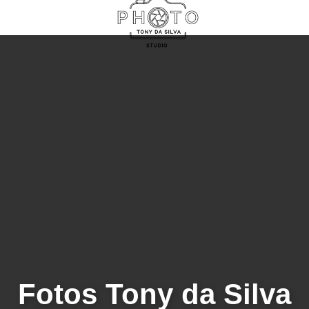
Fotos Tony da Silva