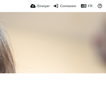
Envoyer
Connexion
FR