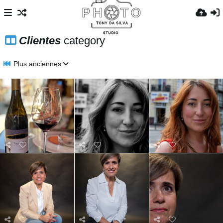
Clientes
category
Plus anciennes