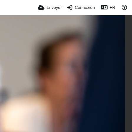
Envoyer
Connexion
FR