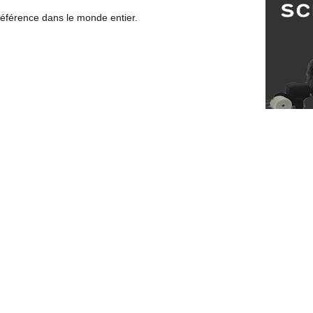
 référence dans le monde entier.