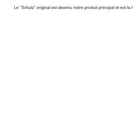
Le "Schulz" original est devenu notre produit principal et est la