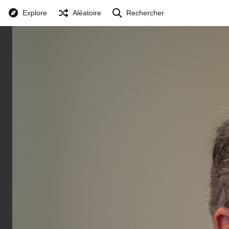
Explore
Aléatoire
Rechercher