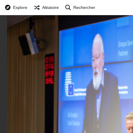
Explore
Aléatoire
Rechercher