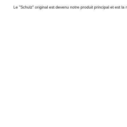
Le "Schulz" original est devenu notre produit principal et est la