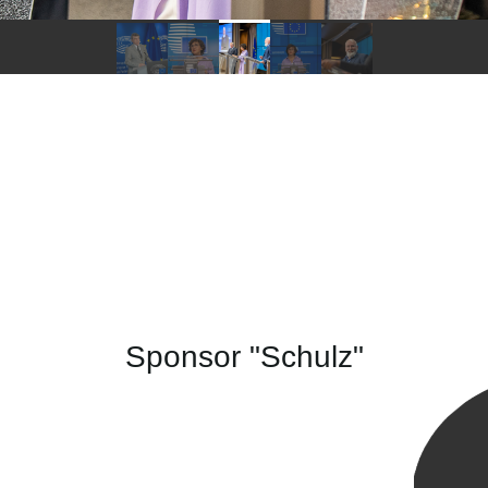
Sponsor "Schulz"