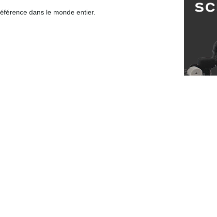
 référence dans le monde entier.