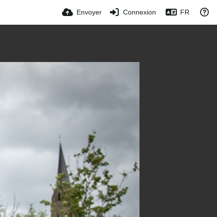
Envoyer
Connexion
FR