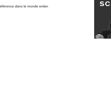
 référence dans le monde entier.