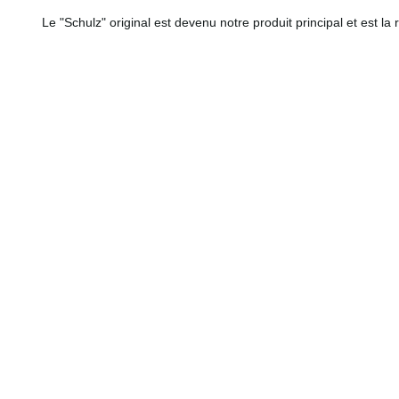
Le "Schulz" original est devenu notre produit principal et est la