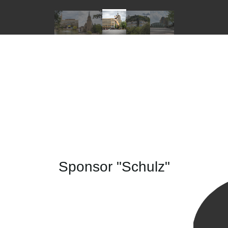
Sponsor "Schulz"