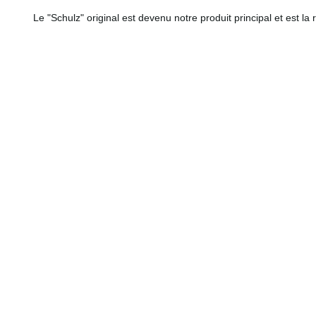
Le "Schulz" original est devenu notre produit principal et est la