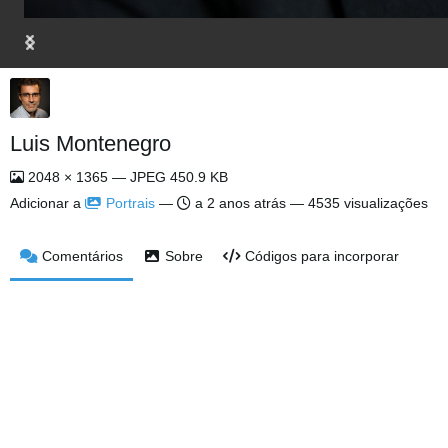
Luis Montenegro
2048 × 1365 — JPEG 450.9 KB
Adicionar a
Portrais
—
a 2 anos atrás
— 4535 visualizações
Comentários
Sobre
Códigos para incorporar