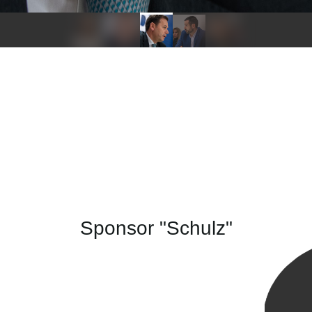
Sponsor "Schulz"