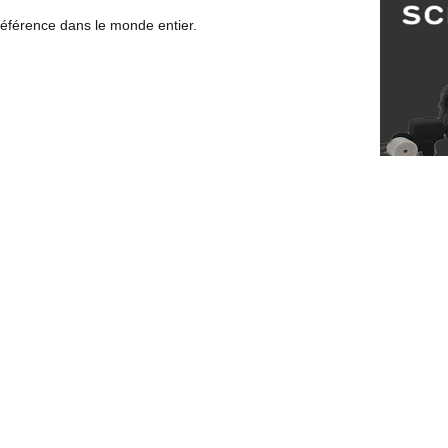
 référence dans le monde entier.