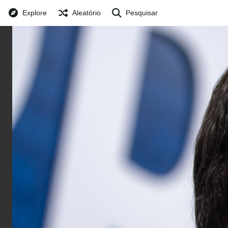
Explore
Aleatório
Pesquisar