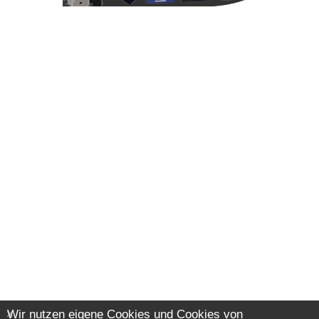
Wir nutzen eigene Cookies und Cookies von