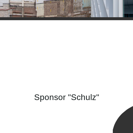
Sponsor "Schulz"