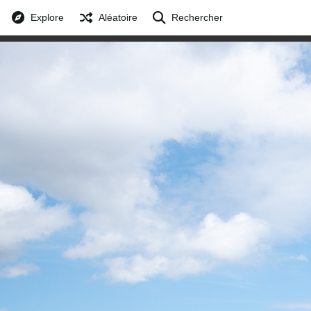
Explore
Aléatoire
Rechercher