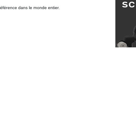
 référence dans le monde entier.