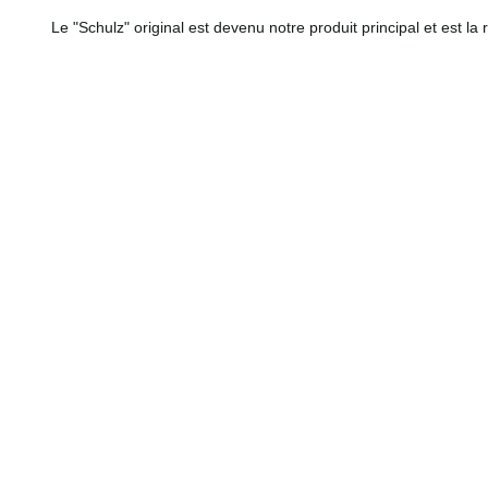
Le "Schulz" original est devenu notre produit principal et est la