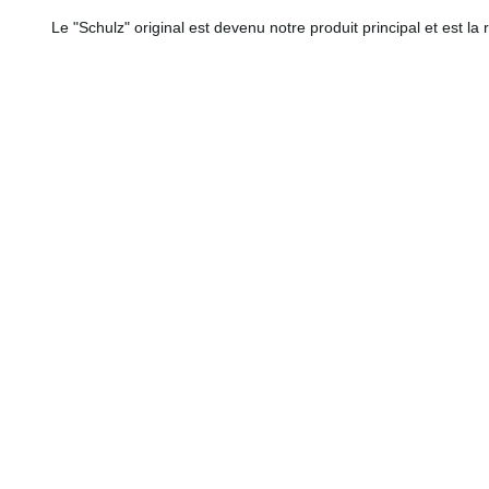
Le "Schulz" original est devenu notre produit principal et est la