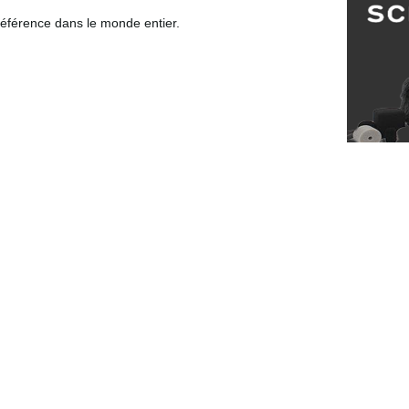
 référence dans le monde entier.