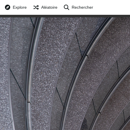
Explore
Aléatoire
Rechercher