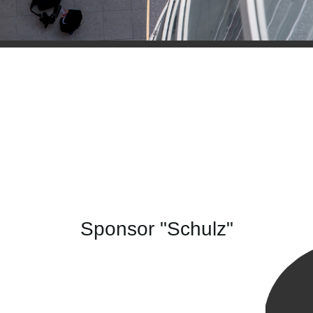
Sponsor "Schulz"