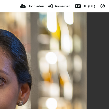
Hochladen
Anmelden
DE (DE)