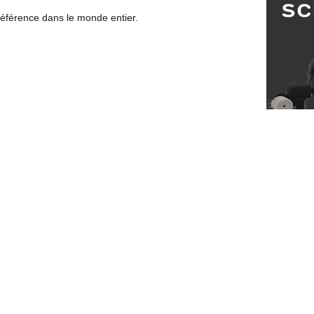
 référence dans le monde entier.