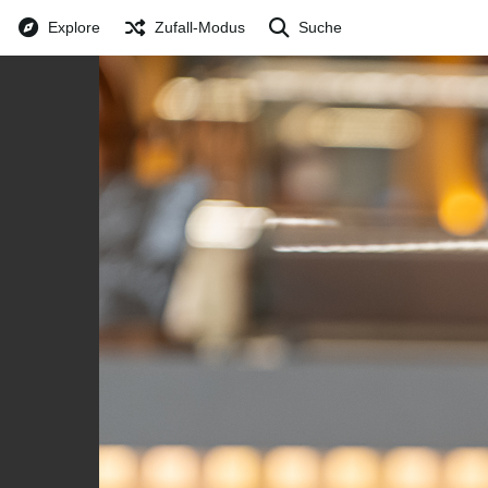
Explore
Zufall-Modus
Suche