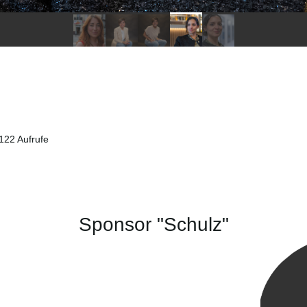
22 Aufrufe
Sponsor "Schulz"