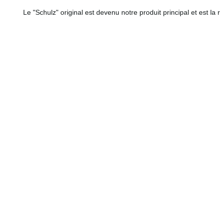
Le "Schulz" original est devenu notre produit principal et est la