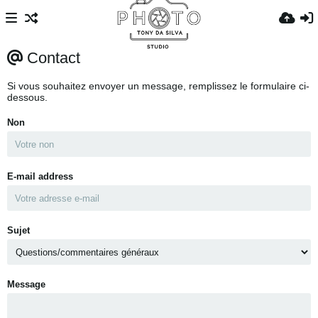
Contact
Si vous souhaitez envoyer un message, remplissez le formulaire ci-
dessous.
Non
E-mail address
Sujet
Message