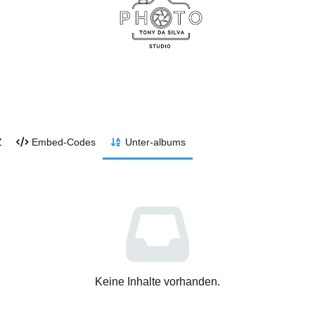
Z
Embed-Codes
Unter-albums
Keine Inhalte vorhanden.