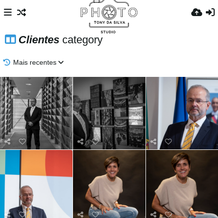
Clientes
category
Mais recentes