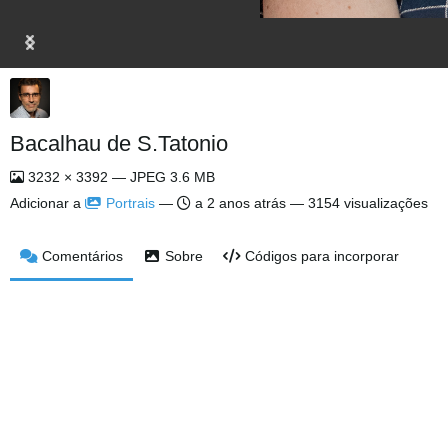
Bacalhau de S.Tatonio
3232 × 3392 — JPEG 3.6 MB
Adicionar a
Portrais
—
a 2 anos atrás
— 3154 visualizações
Comentários
Sobre
Códigos para incorporar