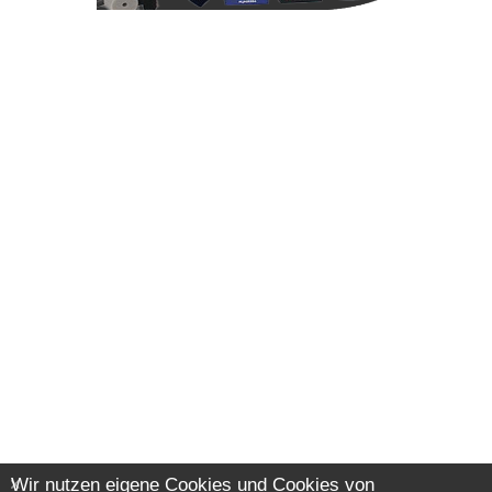
Wir nutzen eigene Cookies und Cookies von