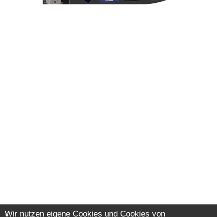
Wir nutzen eigene Cookies und Cookies von