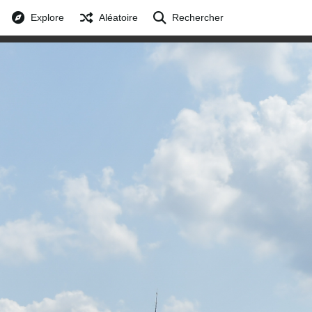
Explore
Aléatoire
Rechercher