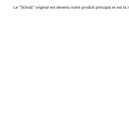
Le "Schulz" original est devenu notre produit principal et est la