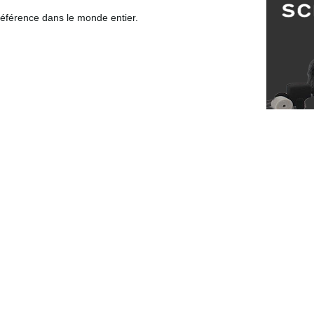
 référence dans le monde entier.