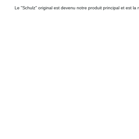
Le "Schulz" original est devenu notre produit principal et est la